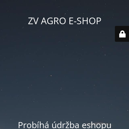
ZV AGRO E-SHOP
Probíhá údržba eshopu