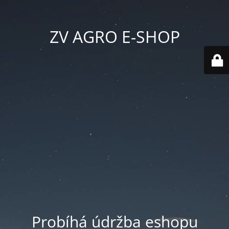
ZV AGRO E-SHOP
Probíhá údržba eshopu