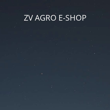
ZV AGRO E-SHOP