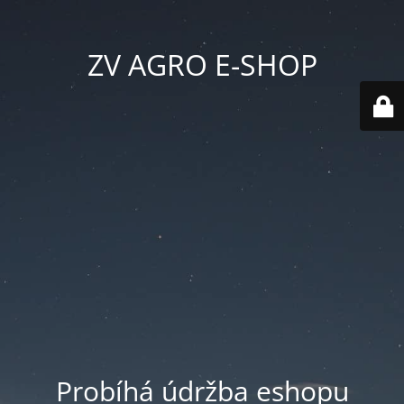
ZV AGRO E-SHOP
Probíhá údržba eshopu