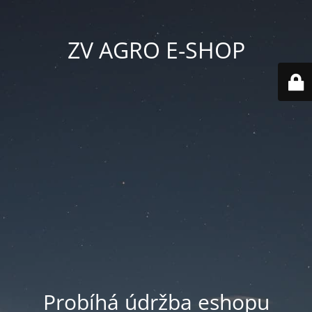
ZV AGRO E-SHOP
Probíhá údržba eshopu