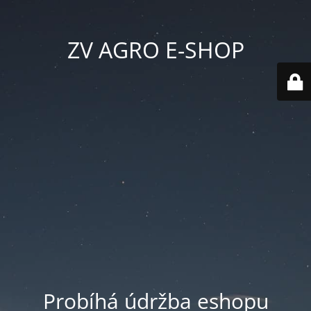
ZV AGRO E-SHOP
Probíhá údržba eshopu