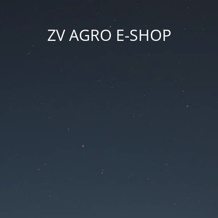
ZV AGRO E-SHOP