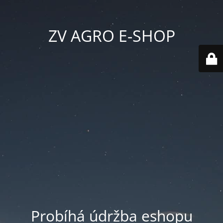
ZV AGRO E-SHOP
Probíhá údržba eshopu