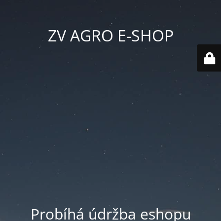
ZV AGRO E-SHOP
Probíhá údržba eshopu