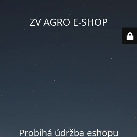
ZV AGRO E-SHOP
Probíhá údržba eshopu