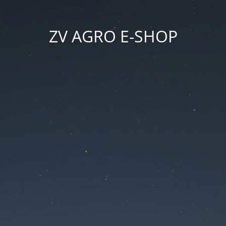
ZV AGRO E-SHOP