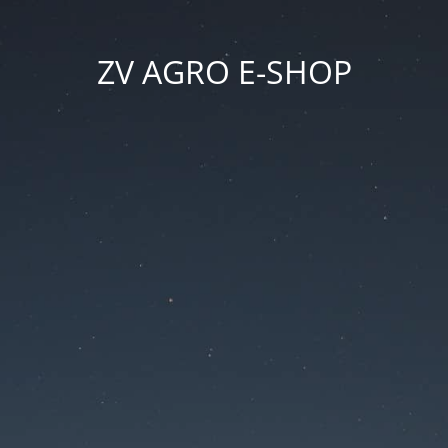
ZV AGRO E-SHOP