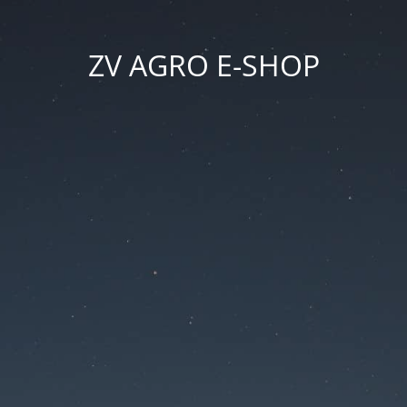
ZV AGRO E-SHOP